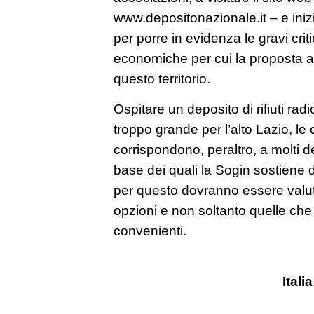
www.depositonazionale.it – e inizi
per porre in evidenza le gravi criti
economiche per cui la proposta ava
questo territorio.
Ospitare un deposito di rifiuti radi
troppo grande per l’alto Lazio, le 
corrispondono, peraltro, a molti de
base dei quali la Sogin sostiene d
per questo dovranno essere valut
opzioni e non soltanto quelle ch
convenienti.
Itali