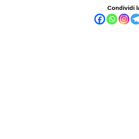
Condividi l