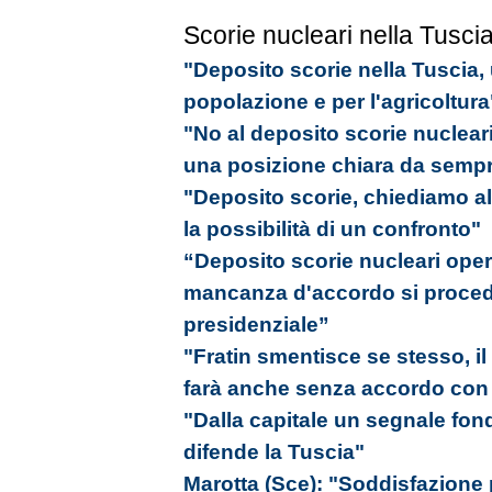
Scorie nucleari nella Tusci
"Deposito scorie nella Tuscia,
popolazione e per l'agricoltura
"No al deposito scorie nucleari
una posizione chiara da semp
"Deposito scorie, chiediamo al
la possibilità di un confronto"
“Deposito scorie nucleari oper
mancanza d'accordo si proced
presidenziale”
"Fratin smentisce se stesso, il
farà anche senza accordo con i 
"Dalla capitale un segnale fon
difende la Tuscia"
Marotta (Sce): "Soddisfazione