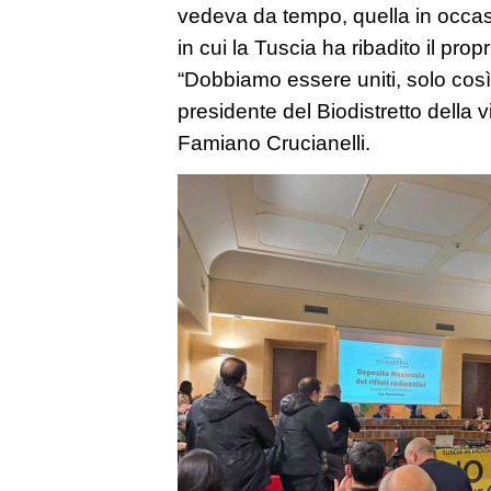
vedeva da tempo, quella in occa
in cui la Tuscia ha ribadito il propr
“Dobbiamo essere uniti, solo così 
presidente del Biodistretto della 
Famiano Crucianelli.