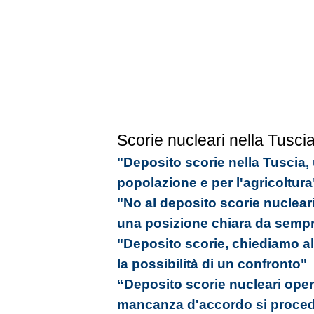
Scorie nucleari nella Tusci
"Deposito scorie nella Tuscia,
popolazione e per l'agricoltura
"No al deposito scorie nucleari
una posizione chiara da semp
"Deposito scorie, chiediamo al
la possibilità di un confronto"
“Deposito scorie nucleari oper
mancanza d'accordo si proced