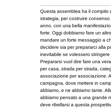
Questa assemblea ha il compito d
strategia, per costruire consenso
anno, con una bella manifestazi
forte. Oggi dobbiamo fare un altro
mandare un forte messaggio a chi 
decidere sia per prepararci alla po
inevitabile se volessero stringere 
Prepararsi vuol dire fare una ve
per casa, strada per strada, categ
associazione per associazione. A
campagna, dove mettere in camp
abbiamo, e ne abbiamo tante. Alla
abbiamo pensato a una grande mob
deve ribellarsi a questa prospetti