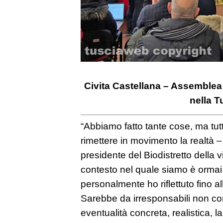
Civita Castellana – Assemblea
nella T
“Abbiamo fatto tante cose, ma tut
rimettere in movimento la realtà 
presidente del Biodistretto della v
contesto nel quale siamo è ormai 
personalmente ho riflettuto fino al
Sarebbe da irresponsabili non c
eventualità concreta, realistica, la