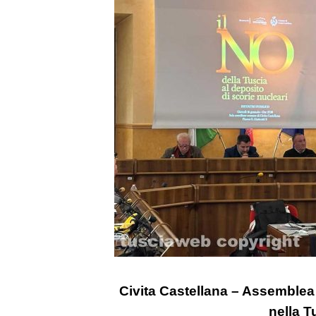
Civita Castellana – Assemblea
nella T