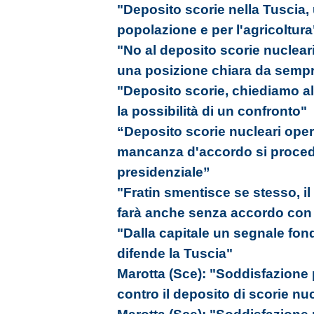
"Deposito scorie nella Tuscia,
popolazione e per l'agricoltura
"No al deposito scorie nucleari
una posizione chiara da semp
"Deposito scorie, chiediamo al
la possibilità di un confronto"
“Deposito scorie nucleari oper
mancanza d'accordo si proced
presidenziale”
"Fratin smentisce se stesso, il
farà anche senza accordo con i 
"Dalla capitale un segnale fon
difende la Tuscia"
Marotta (Sce): "Soddisfazione
contro il deposito di scorie nu