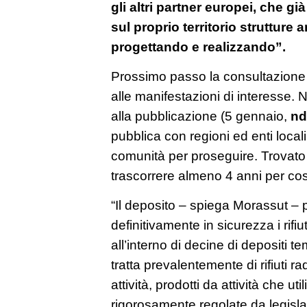
gli altri partner europei, che g
sul proprio territorio strutture
progettando e realizzando”.
Prossimo passo la consultazione pu
alle manifestazioni di interesse. 
alla pubblicazione (5 gennaio,
nd
pubblica con regioni ed enti locali
comunità per proseguire. Trovato
trascorrere almeno 4 anni per cos
“Il deposito – spiega Morassut – 
definitivamente in sicurezza i rifiut
all’interno di decine di depositi 
tratta prevalentemente di rifiuti r
attività, prodotti da attività che util
rigorosamente regolate da legislazi