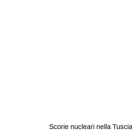
Scorie nucleari nella Tusci