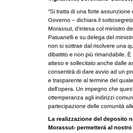
“Si tratta di una forte assunzione 
Governo – dichiara il sottosegret
Morassut, d’intesa col ministro 
Patuanelli e su delega del minist
non si sottrae dal risolvere una q
dibattito e non più rimandabile.
atteso e sollecitato anche dalle a
consentirà di dare avvio ad un pr
e trasparente al termine del quale
dell’opera. Un impegno che que
ottemperanza agli indirizzi comunit
partecipazione delle comunità alle
La realizzazione del deposito 
Morassut- permetterà al nostro