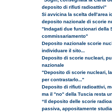
deposito di rifiuti radioattivi"
Si avvicina la scelta dell'area 
deposito nazionale di scorie n
"Indagati due funzionari della S
commissariamento"
Deposito nazionale scorie nucle
individuare il sito...
Deposito di scorie nucleari, pub
nazionale
"Deposito di scorie nucleari, l
per contrastarlo..."
Deposito di rifiuti radioattivi, 
ma il "no" della Tuscia resta 
“Il deposito delle scorie radioa
passiva, appositamente studia