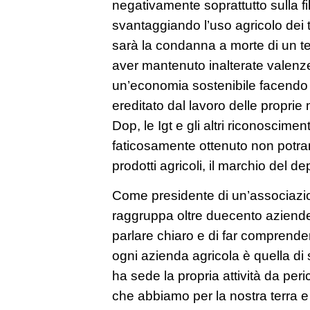
negativamente soprattutto sulla fi
svantaggiando l’uso agricolo dei te
sarà la condanna a morte di un ter
aver mantenuto inalterate valenze
un’economia sostenibile facendo 
ereditato dal lavoro delle proprie 
Dop, le Igt e gli altri riconoscimen
faticosamente ottenuto non potra
prodotti agricoli, il marchio del d
Come presidente di un’associazi
raggruppa oltre duecento aziende 
parlare chiaro e di far comprende
ogni azienda agricola è quella di
ha sede la propria attività da peri
che abbiamo per la nostra terra e pe