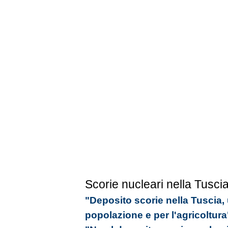
Scorie nucleari nella Tusci
"Deposito scorie nella Tuscia,
popolazione e per l'agricoltura