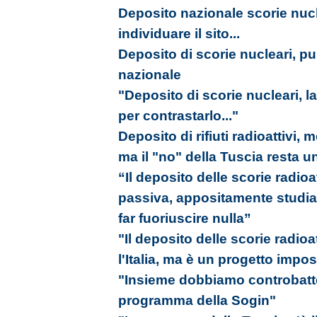
Deposito nazionale scorie nucle
individuare il sito...
Deposito di scorie nucleari, pub
nazionale
"Deposito di scorie nucleari, l
per contrastarlo..."
Deposito di rifiuti radioattivi, 
ma il "no" della Tuscia resta 
“Il deposito delle scorie radioa
passiva, appositamente studia
far fuoriuscire nulla”
"Il deposito delle scorie radio
l'Italia, ma è un progetto impos
"Insieme dobbiamo controbatter
programma della Sogin"