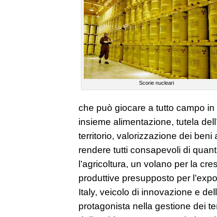
Scorie nucleari
che può giocare a tutto campo i
insieme alimentazione, tutela del
territorio, valorizzazione dei ben
rendere tutti consapevoli di quant
l’agricoltura, un volano per la cres
produttive presupposto per l’expo
Italy, veicolo di innovazione e dell
protagonista nella gestione dei terr