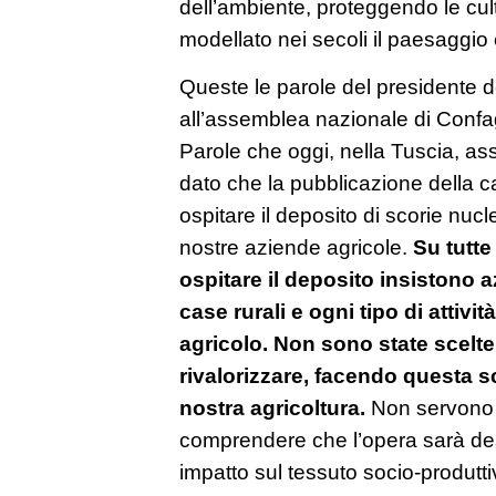
dell’ambiente, proteggendo le cul
modellato nei secoli il paesaggio e
Queste le parole del presidente d
all’assemblea nazionale di Confagr
Parole che oggi, nella Tuscia, a
dato che la pubblicazione della c
ospitare il deposito di scorie nucl
nostre aziende agricole.
Su tutte
ospitare il deposito insistono 
case rurali e ogni tipo di attivi
agricolo. Non sono state scelte
rivalorizzare, facendo questa sc
nostra agricoltura.
Non servono ta
comprendere che l’opera sarà des
impatto sul tessuto socio-produtt