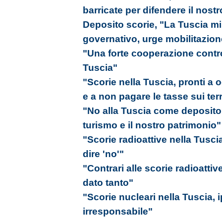
barricate per difendere il nos
Deposito scorie, "La Tuscia mi
governativo, urge mobilitazion
"Una forte cooperazione contro
Tuscia"
"Scorie nella Tuscia, pronti a 
e a non pagare le tasse sui ter
"No alla Tuscia come deposito 
turismo e il nostro patrimonio"
"Scorie radioattive nella Tuscia
dire 'no'"
"Contrari alle scorie radioattiv
dato tanto"
"Scorie nucleari nella Tuscia, 
irresponsabile"