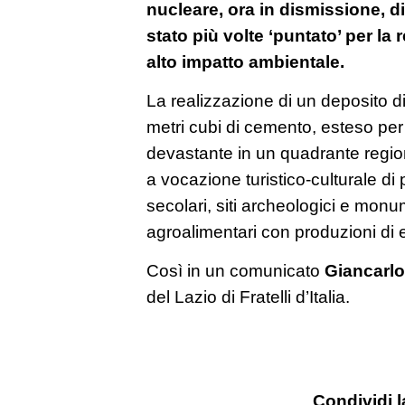
nucleare, ora in dismissione, d
stato più volte ‘puntato’ per la 
alto impatto ambientale.
La realizzazione di un deposito di ri
metri cubi di cemento, esteso per 
devastante in un quadrante regio
a vocazione turistico-culturale di 
secolari, siti archeologici e monu
agroalimentari con produzioni di e
Così in un comunicato
Giancarlo
del Lazio di Fratelli d’Italia.
Condividi l