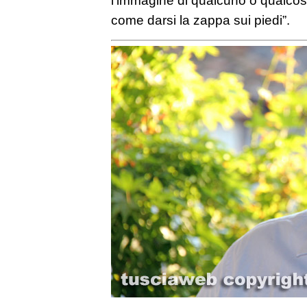
come darsi la zappa sui piedi”.