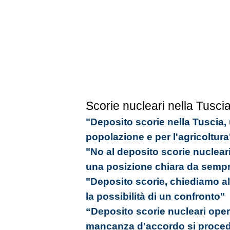
Scorie nucleari nella Tusci
"Deposito scorie nella Tuscia,
popolazione e per l'agricoltura
"No al deposito scorie nucleari
una posizione chiara da semp
"Deposito scorie, chiediamo al
la possibilità di un confronto"
“Deposito scorie nucleari oper
mancanza d'accordo si proced