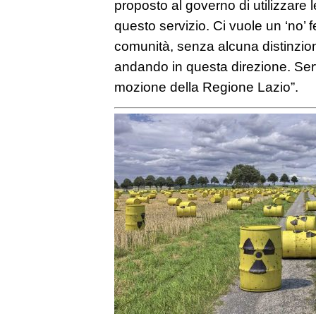
proposto al governo di utilizzare 
questo servizio. Ci vuole un ‘no’ 
comunità, senza alcuna distinzion
andando in questa direzione. Se
mozione della Regione Lazio”.