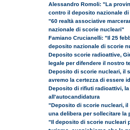
Alessandro Romoli: "La provinc
contro il deposito nazionale di
"60 realtà associative marcera
nazionale di scorie nucleari"
Famiano Crucianelli: "Il 25 fe
deposito nazionale di scorie n
Deposito scorie radioattive, G
legale per difendere il nostro te
Deposito di scorie nucleari, il
avremo la certezza di essere 
Deposito di rifiuti radioattivi, l
all'autocandidatura
"Deposito di scorie nucleari, 
una delibera per sollecitare la
"Il deposito di scorie nuclear