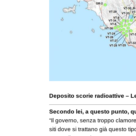
Deposito scorie radioattive – L
Secondo lei, a questo punto, qu
“Il governo, senza troppo clamore
siti dove si trattano già questo tipo 