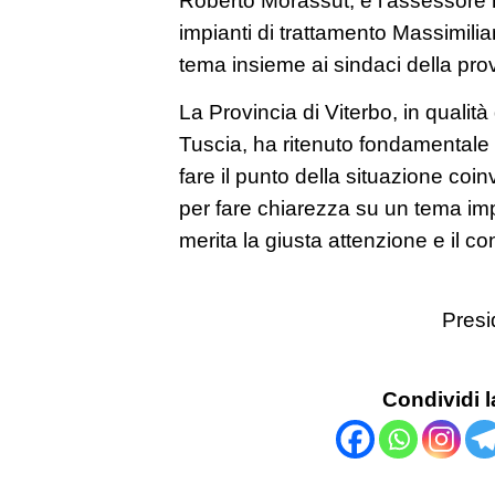
impianti di trattamento Massimilian
tema insieme ai sindaci della prov
La Provincia di Viterbo, in qualit
Tuscia, ha ritenuto fondamentale
fare il punto della situazione coinvo
per fare chiarezza su un tema impo
merita la giusta attenzione e il con
Presi
Condividi l