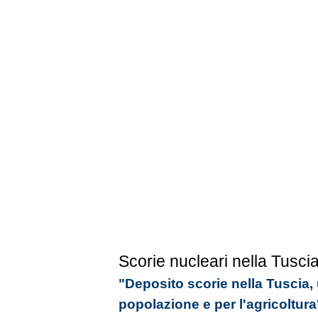
Scorie nucleari nella Tusci
"Deposito scorie nella Tuscia,
popolazione e per l'agricoltura