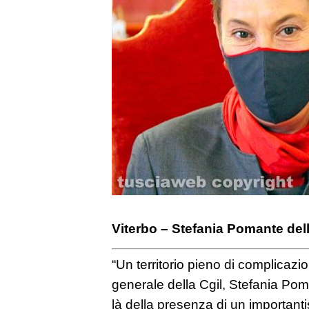
Viterbo – Stefania Pomante dell
“Un territorio pieno di complicazio
generale della Cgil, Stefania Po
là della presenza di un importanti