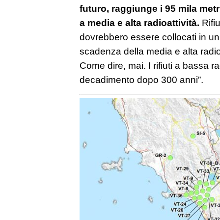
futuro, raggiunge i 95 mila metr
a media e alta radioattività.
Rifiu
dovrebbero essere collocati in un
scadenza della media e alta radioa
Come dire, mai. I rifiuti a bassa r
decadimento dopo 300 anni”.