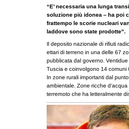
“E’ necessaria una lunga transi
soluzione più idonea – ha poi c
frattempo le scorie nucleari van
laddove sono state prodotte”.
Il deposito nazionale di rifiuti ra
ettari di terreno in una delle 67 
pubblicata dal governo. Ventidue 
Tuscia e coinvolgono 14 comuni 
In zone rurali importanti dal punto 
ambientale. Zone ricche d’acqua 
terremoto che ha letteralmente dist