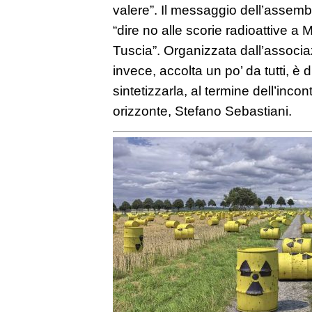
valere”. Il messaggio dell’assembl
“dire no alle scorie radioattive a 
Tuscia”. Organizzata dall’associ
invece, accolta un po’ da tutti, è 
sintetizzarla, al termine dell’incont
orizzonte, Stefano Sebastiani.