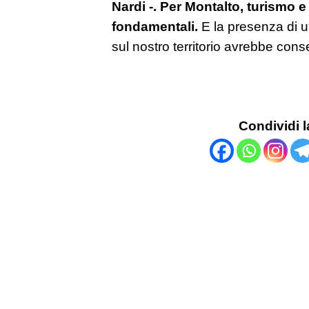
Nardi -. Per Montalto, turismo 
fondamentali.
E la presenza di u
sul nostro territorio avrebbe con
Condividi l