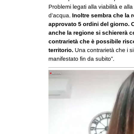
Problemi legati alla viabilità e al
d’acqua.
Inoltre sembra che la 
approvato 5 ordini del giorno.
anche la regione si schiererà c
contrarietà che è possibile risc
territorio.
Una contrarietà che i si
manifestato fin da subito”.