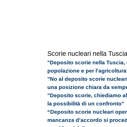
Scorie nucleari nella Tusci
"Deposito scorie nella Tuscia,
popolazione e per l'agricoltura
"No al deposito scorie nucleari
una posizione chiara da semp
"Deposito scorie, chiediamo al
la possibilità di un confronto"
“Deposito scorie nucleari oper
mancanza d'accordo si proced