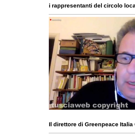
i rappresentanti del circolo loc
Il direttore di Greenpeace Ital