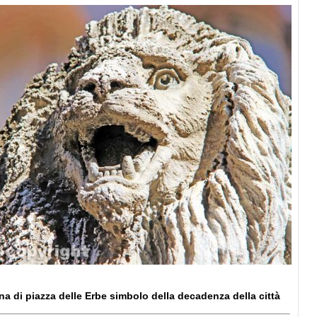
na di piazza delle Erbe simbolo della decadenza della città