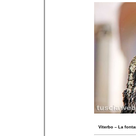
Viterbo – La fonta